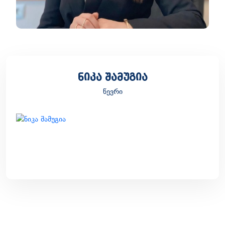
ნიკა შამუგია
წევრი