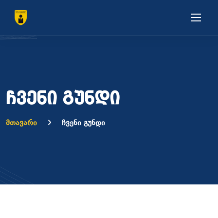
ჩვენი გუნდი
მთავარი
ჩვენი გუნდი