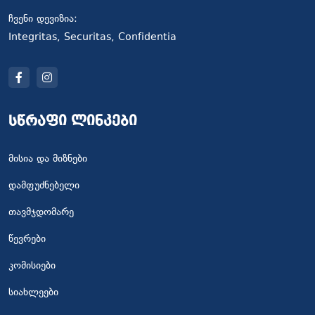
ჩვენი დევიზია:
Integritas, Securitas, Confidentia
სწრაფი ლინკები
მისია და მიზნები
დამფუძნებელი
თავმჯდომარე
წევრები
კომისიები
სიახლეები