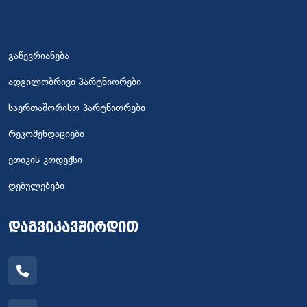
გაწევრიანება
ადგილობრივი პარტნიორები
საერთაშორისო პარტნიორები
რეკომენდაციები
ეთიკის კოდექსი
დებულებები
დაგვიკავშირდით