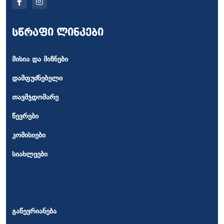
სწრაფი ლინკები
მისია და მიზნები
დამფუძნებელი
თავმჯდომარე
წევრები
კომისიები
სიახლეები
გაწევრიანება