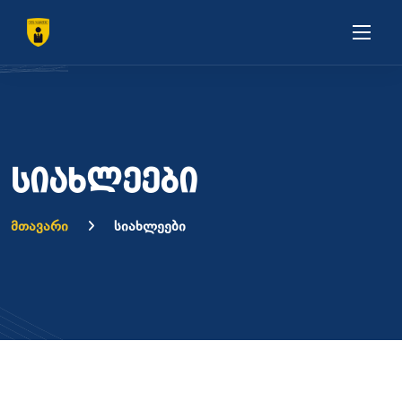
სიახლეები
მთავარი
სიახლეები