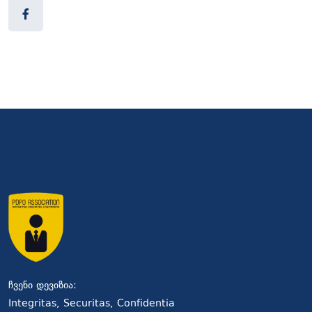
ჩვენი დევიზია:
Integritas, Securitas, Confidentia