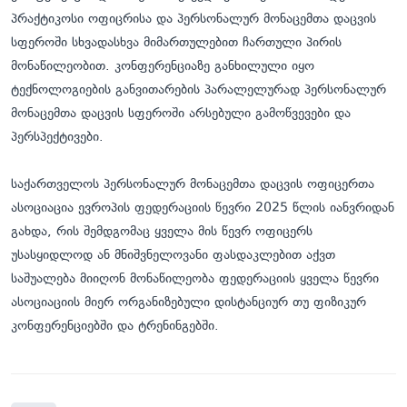
პრაქტიკოსი ოფიცრისა და პერსონალურ მონაცემთა დაცვის
სფეროში სხვადასხვა მიმართულებით ჩართული პირის
მონაწილეობით. კონფერენციაზე განხილული იყო
ტექნოლოგიების განვითარების პარალელურად პერსონალურ
მონაცემთა დაცვის სფეროში არსებული გამოწვევები და
პერსპექტივები.
საქართველოს პერსონალურ მონაცემთა დაცვის ოფიცერთა
ასოციაცია ევროპის ფედერაციის წევრი 2025 წლის იანვრიდან
გახდა, რის შემდგომაც ყველა მის წევრ ოფიცერს
უსასყიდლოდ ან მნიშვნელოვანი ფასდაკლებით აქვთ
საშუალება მიიღონ მონაწილეობა ფედერაციის ყველა წევრი
ასოციაციის მიერ ორგანიზებული დისტანციურ თუ ფიზიკურ
კონფერენციებში და ტრენინგებში.