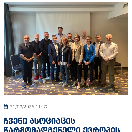
21/07/2026 11:37
ჩვენი ასოციაცის
წარმომადგენელი ევროპის