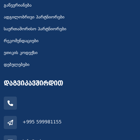
გაწევრიანება
ადგილობრივი პარტნიორები
საერთაშორისო პარტნიორები
რეკომენდაციები
ეთიკის კოდექსი
დებულებები
დაგვიკავშირდით
+995 599981155