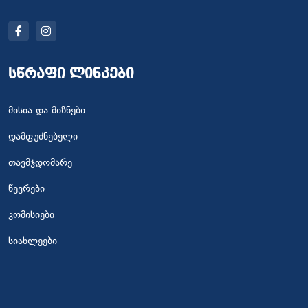
სწრაფი ლინკები
მისია და მიზნები
დამფუძნებელი
თავმჯდომარე
წევრები
კომისიები
სიახლეები