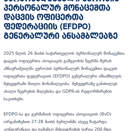
პერსონალურ მონაცემთა
დაცვის ოფიცერთა
ფედერაციის (EFDPO)
გენერალური ანსამბლეაზე
2025 წლის 26 მაისს საქართველოს პერსონალურ მონაცემთა
დაცვის ოფიცერთა ასოციაცის გამგეობის წევრმა ზურაბ
აზნაურაშვილმა ევროპის პერსონალურ მონაცემთა დაცვის
ოფიცერთა ფედერაციის (EFDPO) გენერალური ანსამბლეის
შეხვედრაში მიიღო მონაწილეობა. შეხვედრაზე განიხილეს
ახალი წევრების მიღებისა და GDPR-ის რეფორმირების
საკითხები.
EFDPO
-სა და გერმანიის ოფიცერთა ასოციაციის (BvD)
ორგანიზებით 27-28 მაისს ბერლინში ასევე ჩატარდა
კონფერენცია და სამუშაო შეხვედრების სერია 200-მდე