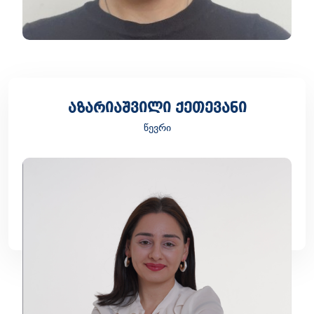
აზარიაშვილი ქეთევანი
წევრი