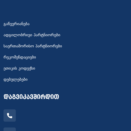
გაწევრიანება
ადგილობრივი პარტნიორები
საერთაშორისო პარტნიორები
რეკომენდაციები
ეთიკის კოდექსი
დებულებები
დაგვიკავშირდით