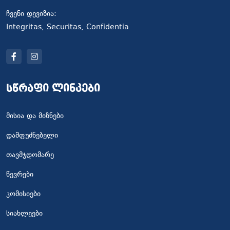
ჩვენი დევიზია:
Integritas, Securitas, Confidentia
სწრაფი ლინკები
მისია და მიზნები
დამფუძნებელი
თავმჯდომარე
წევრები
კომისიები
სიახლეები