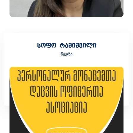
სოფო რამიშვილი
წევრი