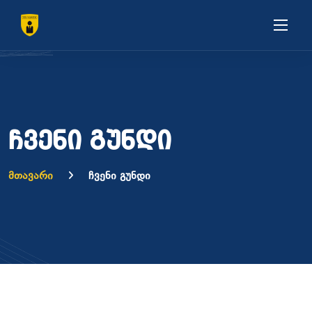
ჩვენი გუნდი
მთავარი
ჩვენი გუნდი