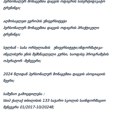
პერსონალურ მონაცემთა დაცვის ოფიცრის სასერტიფიკატო
ტრენინგი;
აღმოსავლეთ ევროპის უნივერსიტეტი
პერსონალურ მონაცემთა დაცვის ოფიცრის პრაქტიკული
ტრენინგი;
სულხან - საბა ორბელიანის უნივერსიტეტი;ინფორმატიკა-
ინგლისური ენის შემსწავლელი კურსი, საოფისე პროგრამების
ოპერატორ -მენეჯერი;
2024 წლიდან პერსონალურ მონაცემთა დაცვის ასოციაციის
წევრი;
სამუშაო გამოცდილება :
სსიპ ქალაქ თბილისის 133 საჯარო სკოლის საინფორმაციო
მენეჯერი 01/2017-10/2024წ;