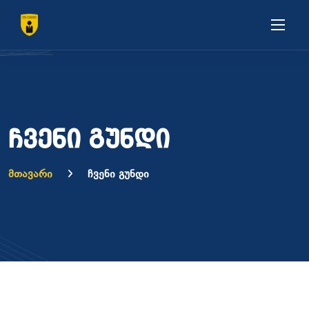
ჩვენი გუნდი
მთავარი
ჩვენი გუნდი