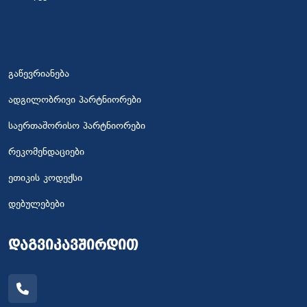
გაწევრიანება
ადგილობრივი პარტნიორები
საერთაშორისო პარტნიორები
რეკომენდაციები
ეთიკის კოდექსი
დებულებები
დაგვიკავშირდით