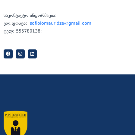
საკონტაქტო ინფორმაცია:
ელ.ფოსტა:
sofiolomauridze@gmail.com
ტელ: 555780138;