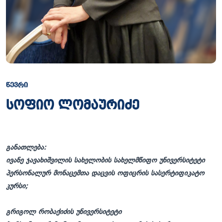
ᲬᲔᲕᲠᲘ
სოფიო ლომაურიძე
განათლება:
ივანე ჯავახიშვილის სახელობის სახელმწიფო უნივერსიტეტი
პერსონალურ მონაცემთა დაცვის ოფიცრის სასერტიფიკატო
კურსი;
გრიგოლ რობაქიძის უნივერსიტეტი